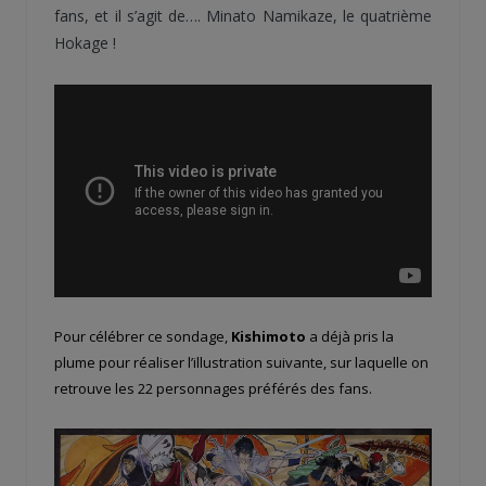
fans, et il s’agit de…. Minato Namikaze, le quatrième
Hokage !
Pour célébrer ce sondage,
Kishimoto
a déjà pris la
plume pour réaliser l’illustration suivante, sur laquelle on
retrouve les 22 personnages préférés des fans.