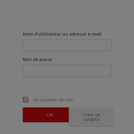
Nom d'utilisateur ou adresse e-mail
Mot de passe
Se souvenir de moi
Créer un
compte