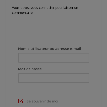
Vous devez
vous connecter
pour laisser un
commentaire.
Nom d'utilisateur ou adresse e-mail
Mot de passe
Se souvenir de moi