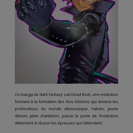
Ce manga de dark fantasy suit Dead Rock, une institution
formant à la formation des Rois Démons qui domine les
profondeurs du monde démoniaque. Yakuto, jeune
démon plein d’ambition, passe la porte de l’institution
déterminé à réussir les épreuves qui l’attendent.