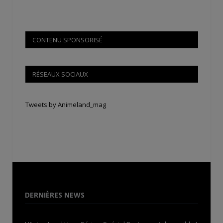
CONTENU SPONSORISÉ
RÉSEAUX SOCIAUX
Tweets by Animeland_mag
DERNIÈRES NEWS