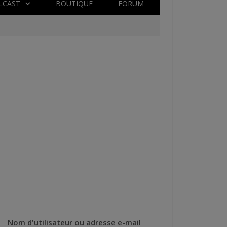
LCAST
BOUTIQUE
FORUM
Nom d'utilisateur ou adresse e-mail