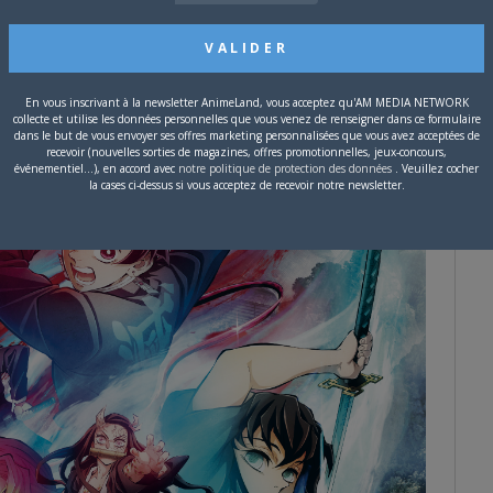
En vous inscrivant à la newsletter AnimeLand, vous acceptez qu'AM MEDIA NETWORK
collecte et utilise les données personnelles que vous venez de renseigner dans ce formulaire
dans le but de vous envoyer ses offres marketing personnalisées que vous avez acceptées de
recevoir (nouvelles sorties de magazines, offres promotionnelles, jeux-concours,
événementiel...), en accord avec
notre politique de protection des données
. Veuillez cocher
la cases ci-dessus si vous acceptez de recevoir notre newsletter.