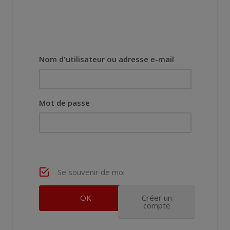
Nom d'utilisateur ou adresse e-mail
Mot de passe
Se souvenir de moi
Créer un
compte