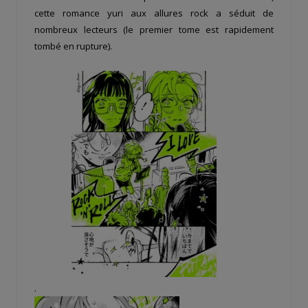
cette romance yuri aux allures rock a séduit de
nombreux lecteurs (le premier tome est rapidement
tombé en rupture).
.