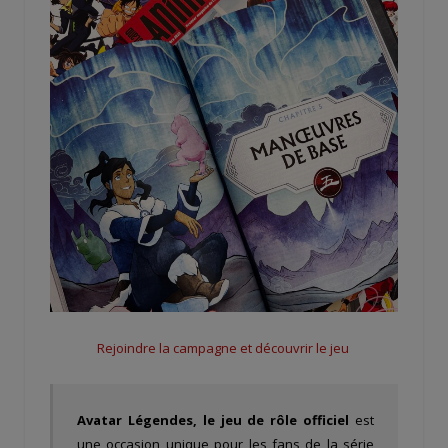
Rejoindre la campagne et découvrir le jeu
Avatar Légendes, le jeu de rôle officiel
est
une occasion unique pour les fans de la série