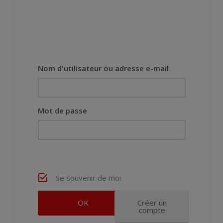
Nom d'utilisateur ou adresse e-mail
Mot de passe
Se souvenir de moi
Créer un
compte