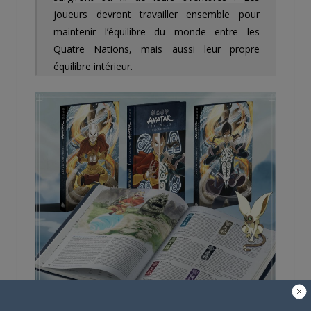
joueurs devront travailler ensemble pour
maintenir l’équilibre du monde entre les
Quatre Nations, mais aussi leur propre
équilibre intérieur.