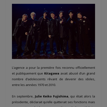
L’agence a pour la première fois reconnu officiellement
et publiquement que
Kitagawa
avait abusé d’un grand
nombre d’adolescents rêvant de devenir des idoles,
entre les années 1970 et 2010.
En septembre,
Julie Keiko Fujishima
, qui était alors la
présidente, déclarait qu’elle quitterait ses fonctions mais