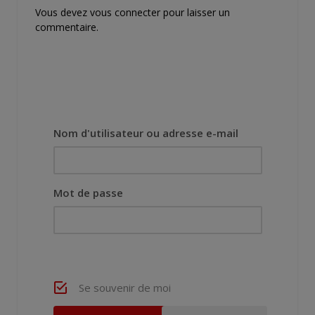
Vous devez
vous connecter
pour laisser un
commentaire.
Nom d'utilisateur ou adresse e-mail
Mot de passe
Se souvenir de moi