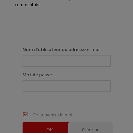
commentaire.
Nom d'utilisateur ou adresse e-mail
Mot de passe
Se souvenir de moi
Créer un