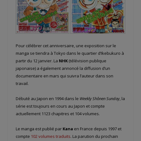
Pour célébrer cet anniversaire, une exposition sur le
manga se tiendra à Tokyo dans le quartier d’Ikebukuro à
partir du 12 janvier. La
NHK
(télévision publique
japonaise) a également annoncé la diffusion d’un
documentaire en mars qui suivra l’auteur dans son
travail.
Débuté au Japon en 1994 dans le
Weekly Shônen Sunday
, la
série est toujours en cours au Japon et compte
actuellement 1123 chapitres et 104 volumes.
Le manga est publié par
Kana
en France depuis 1997 et
compte
102 volumes traduits
. La parution du prochain