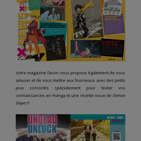
Votre magazine favori vous propose également de vous
amuser et de vous mettre aux fourneaux avec des petits
jeux concoctés spécialement pour tester vos
connaissances en manga et une recette issue de
Demon
Slayer
!!