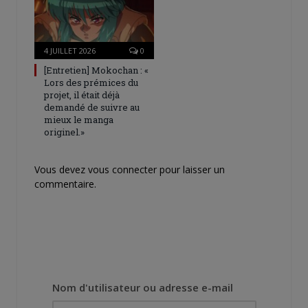
4 JUILLET 2026
0
[Entretien] Mokochan : «
Lors des prémices du
projet, il était déjà
demandé de suivre au
mieux le manga
originel.»
Vous devez
vous connecter
pour laisser un
commentaire.
Nom d'utilisateur ou adresse e-mail