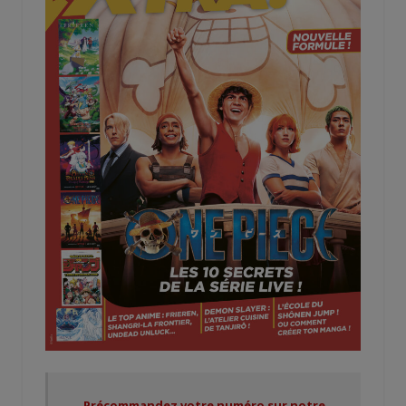
Précommandez votre numéro sur notre