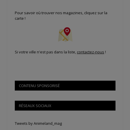
Pour savoir où trouver nos magazines, cliquez sur la
carte !
Si votre ville n'est pas dans la liste,
contactez-nous
!
CONTENU SPONSORISÉ
RÉSEAUX SOCIAUX
Tweets by Animeland_mag