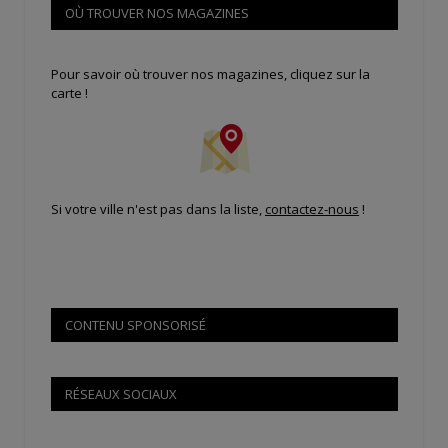
OÙ TROUVER NOS MAGAZINES
Pour savoir où trouver nos magazines, cliquez sur la
carte !
Si votre ville n'est pas dans la liste,
contactez-nous
!
CONTENU SPONSORISÉ
RÉSEAUX SOCIAUX