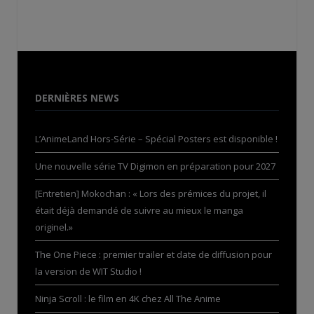
DERNIÈRES NEWS
L’AnimeLand Hors-Série – Spécial Posters est disponible !
Une nouvelle série TV Digimon en préparation pour 2027
[Entretien] Mokochan : « Lors des prémices du projet, il
était déjà demandé de suivre au mieux le manga
originel.»
The One Piece : premier trailer et date de diffusion pour
la version de WIT Studio !
Ninja Scroll : le film en 4K chez All The Anime