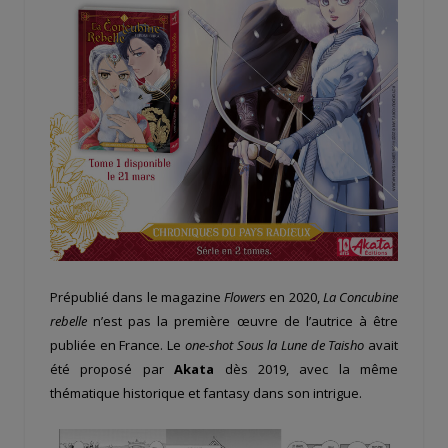
Prépublié dans le magazine
Flowers
en 2020,
La Concubine
rebelle
n’est pas la première œuvre de l’autrice à être
publiée en France. Le
one-shot Sous la Lune de Taisho
avait
été proposé par
Akata
dès 2019, avec la même
thématique historique et fantasy dans son intrigue.