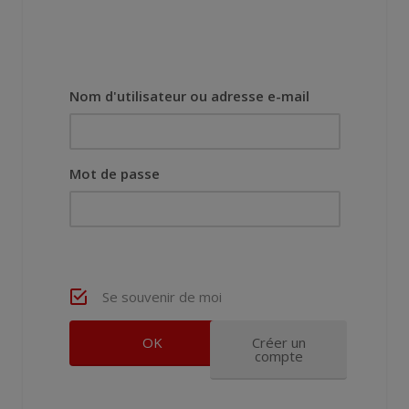
Nom d'utilisateur ou adresse e-mail
Mot de passe
Se souvenir de moi
Créer un
compte