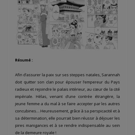
Résumé :
Afin d’assurer la paix sur ses steppes natales, Sarannah
doit quitter son clan pour épouser l’empereur du Pays
radieux et rejoindre le palais intérieur, au cœur de la cité
impériale. Hélas, venant d’une contrée étrangère, la
jeune femme a du mal à se faire accepter par les autres
concubines… Heureusement, grâce à sa perspicacité et à
sa détermination, elle pourrait bien réussir à déjouer les
pires manigances et à se rendre indispensable au sein
de la demeure royale !