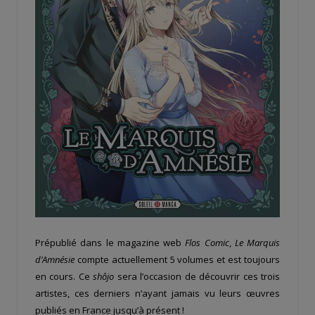
Prépublié dans le magazine web
Flos Comic
,
Le Marquis
d’Amnésie
compte actuellement 5 volumes et est toujours
en cours. Ce
shôjo
sera l’occasion de découvrir ces trois
artistes, ces derniers n’ayant jamais vu leurs œuvres
publiés en France jusqu’à présent !