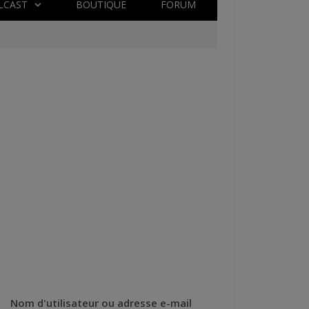
LCAST
BOUTIQUE
FORUM
Nom d'utilisateur ou adresse e-mail