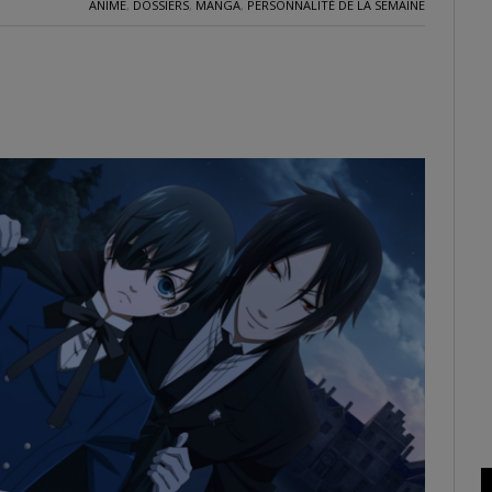
ANIME
,
DOSSIERS
,
MANGA
,
PERSONNALITÉ DE LA SEMAINE