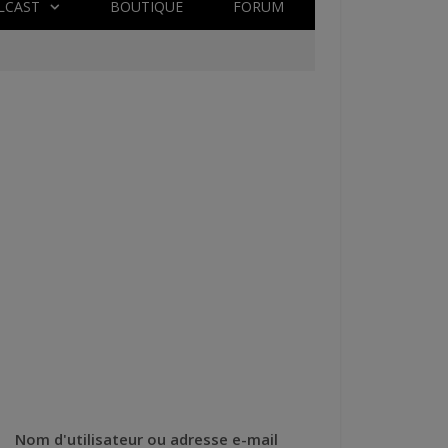
LCAST
BOUTIQUE
FORUM
Nom d'utilisateur ou adresse e-mail