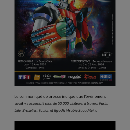
Le communiqué de presse indique que l’évènement
avait
«
rassemblé plus de 50.000 visiteurs à travers Paris,
Lille, Bruxelles, Toulon et Riyadh (Arabie Saoudite) ».