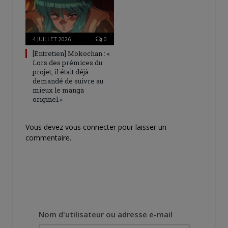
4 JUILLET 2026
0
[Entretien] Mokochan : «
Lors des prémices du
projet, il était déjà
demandé de suivre au
mieux le manga
originel.»
Vous devez
vous connecter
pour laisser un
commentaire.
Nom d'utilisateur ou adresse e-mail