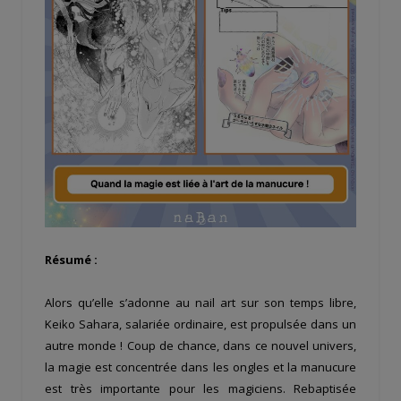
Résumé :
Alors qu’elle s’adonne au nail art sur son temps libre,
Keiko Sahara, salariée ordinaire, est propulsée dans un
autre monde ! Coup de chance, dans ce nouvel univers,
la magie est concentrée dans les ongles et la manucure
est très importante pour les magiciens. Rebaptisée