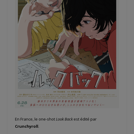
En France, le one-shot
Look Back
est édité par
Crunchyroll
.