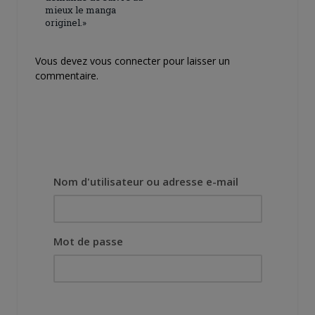
mieux le manga
originel.»
Vous devez
vous connecter
pour laisser un
commentaire.
Nom d'utilisateur ou adresse e-mail
Mot de passe