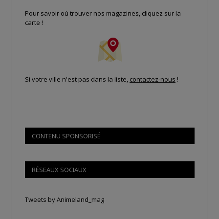
Pour savoir où trouver nos magazines, cliquez sur la
carte !
Si votre ville n'est pas dans la liste,
contactez-nous
!
CONTENU SPONSORISÉ
RÉSEAUX SOCIAUX
Tweets by Animeland_mag