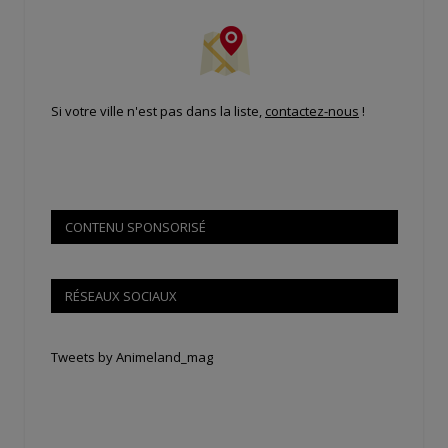
Si votre ville n'est pas dans la liste,
contactez-nous
!
CONTENU SPONSORISÉ
RÉSEAUX SOCIAUX
Tweets by Animeland_mag