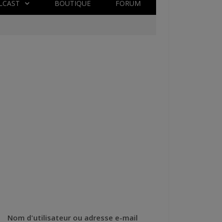
LCAST
BOUTIQUE
FORUM
Nom d'utilisateur ou adresse e-mail