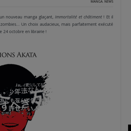
MANGA
,
NEWS
un nouveau manga glaçant,
Immortalité et châtiment
! Et il
e zombies… Un choix audacieux, mais parfaitement exécuté
e 24 octobre en librairie !