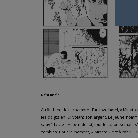
Résumé :
Au fin fond de la chambre d’un love hotel, « Minato »
les doigts en lui volant son argent. Le jeune homm
sauvé la vie ! Autour de lui, tout le Japon semble
zombies. Pour le moment, « Minato » est à l’abri… 