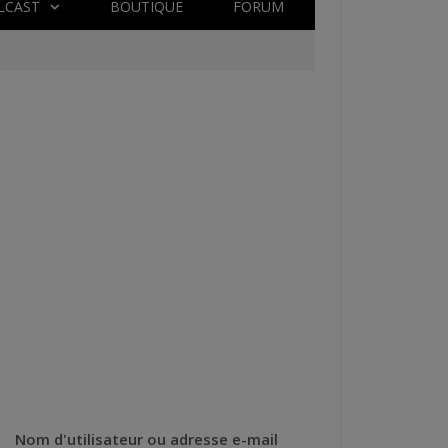
LCAST
BOUTIQUE
FORUM
Nom d'utilisateur ou adresse e-mail