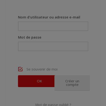
Nom d'utilisateur ou adresse e-mail
Mot de passe
Se souvenir de moi
Créer un
compte
Mot de passe oublié ?