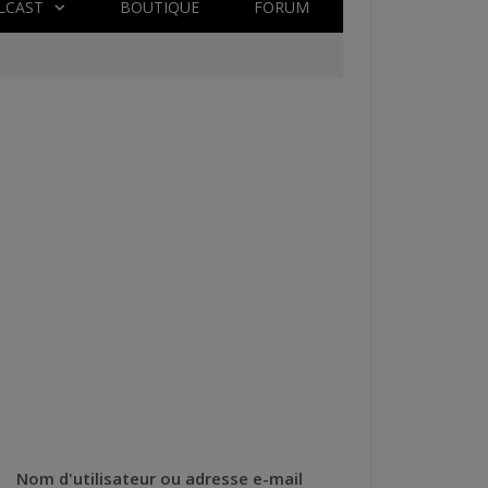
LCAST
BOUTIQUE
FORUM
Nom d'utilisateur ou adresse e-mail