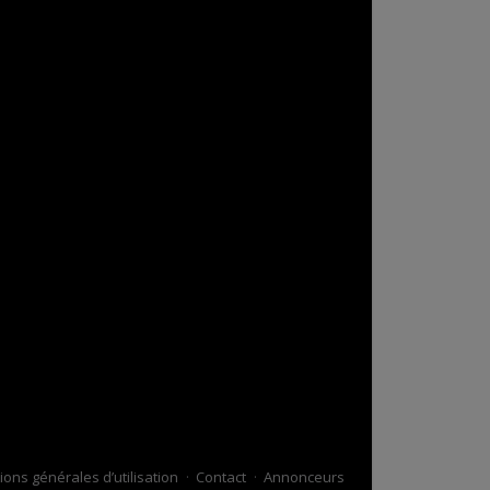
ions générales d’utilisation
Contact
Annonceurs