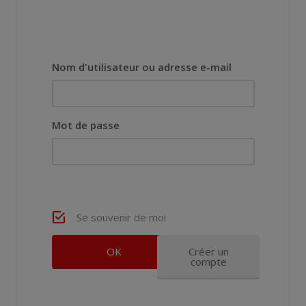
Nom d'utilisateur ou adresse e-mail
Mot de passe
Se souvenir de moi
Créer un
compte