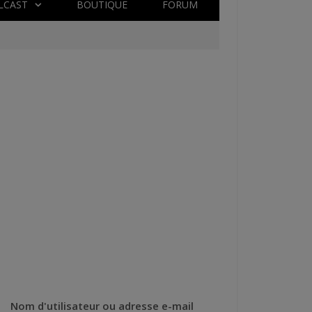
LCAST
BOUTIQUE
FORUM
Nom d'utilisateur ou adresse e-mail