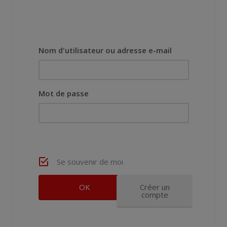
Nom d'utilisateur ou adresse e-mail
Mot de passe
Se souvenir de moi
Créer un
compte