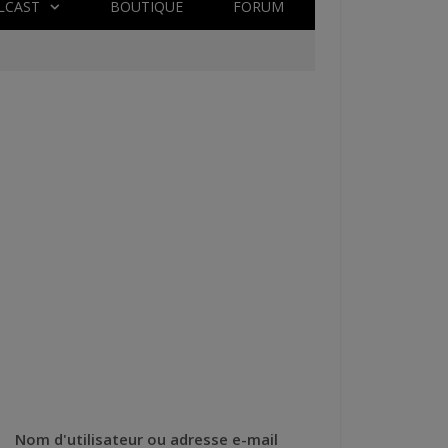
LCAST
BOUTIQUE
FORUM
Nom d'utilisateur ou adresse e-mail