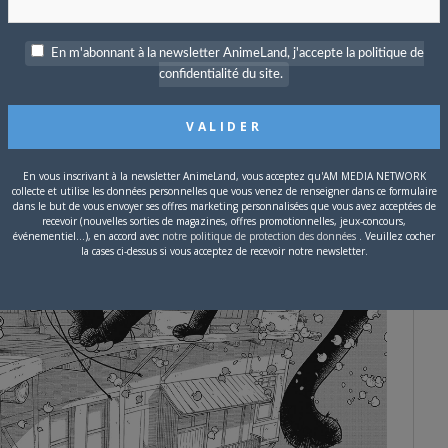
En m'abonnant à la newsletter AnimeLand, j'accepte la politique de
confidentialité du site.
En vous inscrivant à la newsletter AnimeLand, vous acceptez qu'AM MEDIA NETWORK
collecte et utilise les données personnelles que vous venez de renseigner dans ce formulaire
dans le but de vous envoyer ses offres marketing personnalisées que vous avez acceptées de
recevoir (nouvelles sorties de magazines, offres promotionnelles, jeux-concours,
événementiel...), en accord avec
notre politique de protection des données
. Veuillez cocher
la cases ci-dessus si vous acceptez de recevoir notre newsletter.