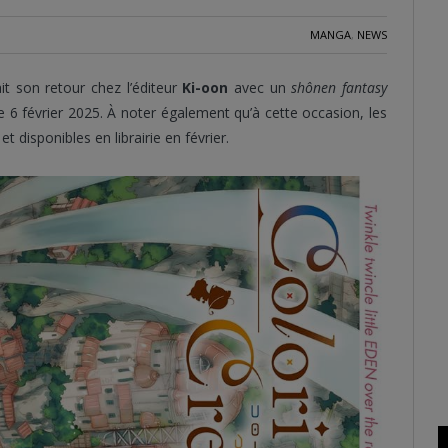
MANGA
,
NEWS
ait son retour chez l’éditeur
Ki-oon
avec un
shônen
fantasy
 6 février 2025. À noter également qu’à cette occasion, les
 disponibles en librairie en février.