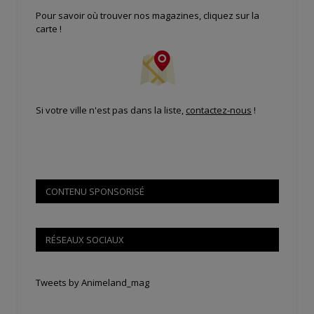
Pour savoir où trouver nos magazines, cliquez sur la
carte !
Si votre ville n'est pas dans la liste,
contactez-nous
!
CONTENU SPONSORISÉ
RÉSEAUX SOCIAUX
Tweets by Animeland_mag