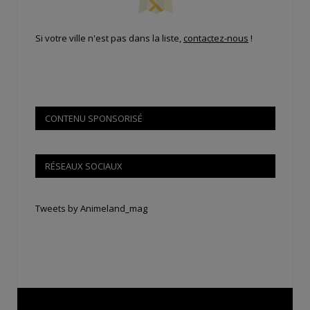
Si votre ville n'est pas dans la liste,
contactez-nous
!
CONTENU SPONSORISÉ
RÉSEAUX SOCIAUX
Tweets by Animeland_mag