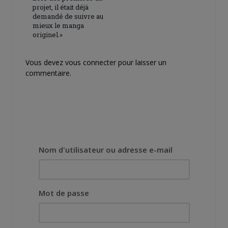
projet, il était déjà
demandé de suivre au
mieux le manga
originel.»
Vous devez
vous connecter
pour laisser un
commentaire.
Nom d'utilisateur ou adresse e-mail
Mot de passe