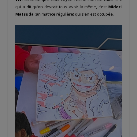
qui a dit qu’on devrait tous avoir la même, c’est
Midori
Matsuda
(animatrice régulière) qui s’en est occupée.