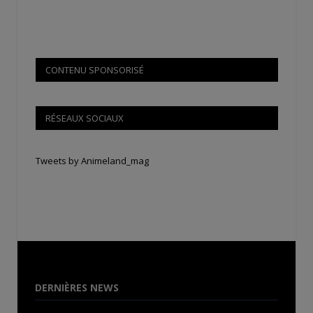
CONTENU SPONSORISÉ
RÉSEAUX SOCIAUX
Tweets by Animeland_mag
DERNIÈRES NEWS