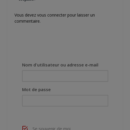
Vous devez
vous connecter
pour laisser un
commentaire.
Nom d'utilisateur ou adresse e-mail
Mot de passe
Se souvenir de moi