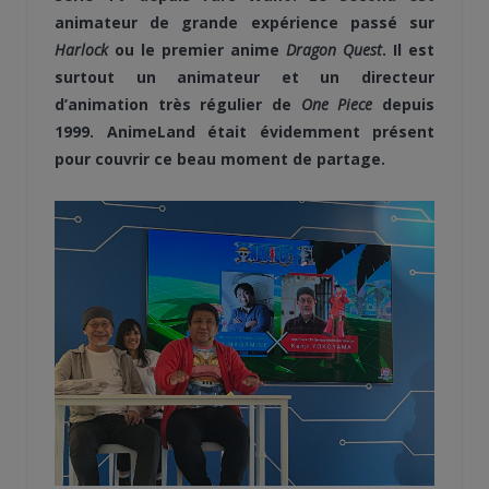
animateur de grande expérience passé sur
Harlock
ou le premier anime
Dragon Quest
. Il est
surtout un animateur et un directeur
d’animation très régulier de
One Piece
depuis
1999. AnimeLand était évidemment présent
pour couvrir ce beau moment de partage.