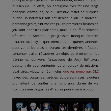
quasi-nulle. En effet, on enregistre très tôt une large
panoplie d’attaques, ce qui diminue l’effet de surprise
quand un nouveau sort est débloqué ou un nouveau
personnages rejoint vos rangs. Les premières heures de
jeu sont donc très plaisantes, mais le soufflet retombe
très vite. En somme, la progression manque d’intérêt,
d’autant qu’il n’y a quasiment pas de quêtes annexes
pour varier les plaisirs. Durant ces dernières, il faut se
contenter d’aller récupérer un objet ou éliminer un lot
d’ennemis. L’univers fantastique de
Fairy Tail
avait
pourtant de quoi contenter les amoureux de missions
auxiliaires. Ajoutons néanmoins
que les nombreux DLC
(avec des costumes, arènes et personnages ajoutés)
promettent de gonfler une honorable durée de vie
(comptez une vingtaines d’heures pour y venir à bout).