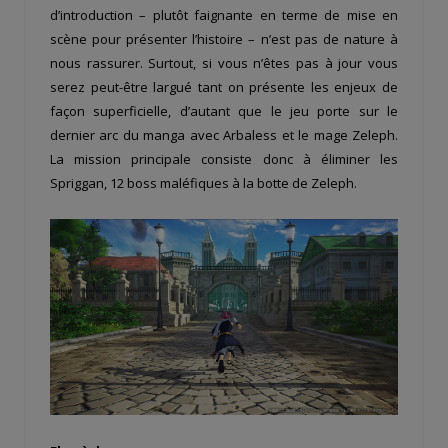
d’introduction – plutôt faignante en terme de mise en
scène pour présenter l’histoire – n’est pas de nature à
nous rassurer. Surtout, si vous n’êtes pas à jour vous
serez peut-être largué tant on présente les enjeux de
façon superficielle, d’autant que le jeu porte sur le
dernier arc du manga avec Arbaless et le mage Zeleph.
La mission principale consiste donc à éliminer les
Spriggan, 12 boss maléfiques à la botte de Zeleph.