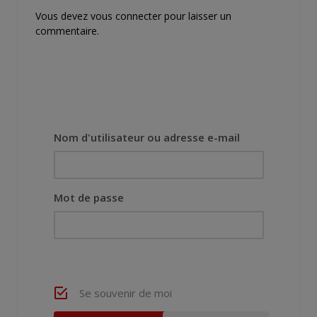
Vous devez
vous connecter
pour laisser un
commentaire.
Nom d'utilisateur ou adresse e-mail
Mot de passe
Se souvenir de moi