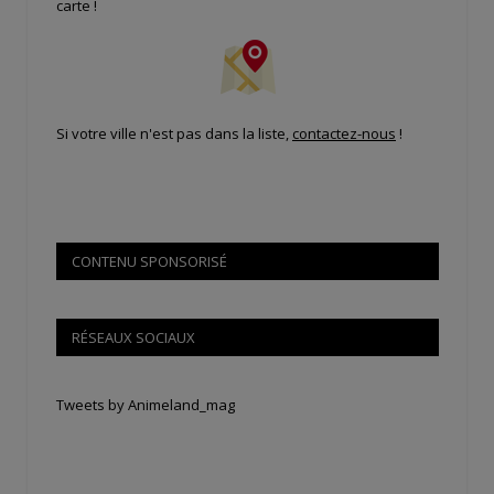
carte !
Si votre ville n'est pas dans la liste,
contactez-nous
!
CONTENU SPONSORISÉ
RÉSEAUX SOCIAUX
Tweets by Animeland_mag