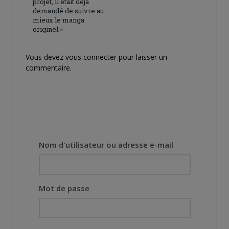
projet, il était déjà
demandé de suivre au
mieux le manga
originel.»
Vous devez
vous connecter
pour laisser un
commentaire.
Nom d'utilisateur ou adresse e-mail
Mot de passe