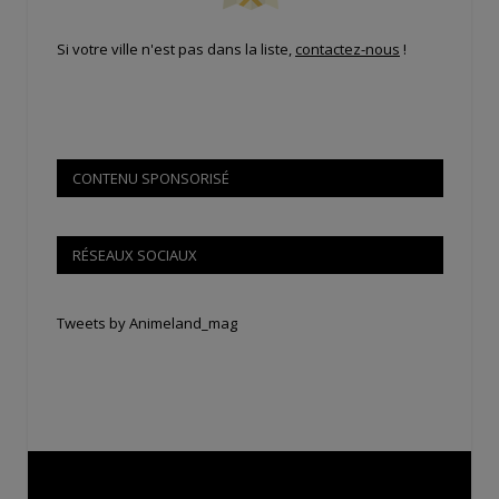
Si votre ville n'est pas dans la liste,
contactez-nous
!
CONTENU SPONSORISÉ
RÉSEAUX SOCIAUX
Tweets by Animeland_mag