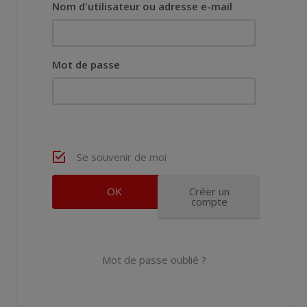
Nom d'utilisateur ou adresse e-mail
Mot de passe
Se souvenir de moi
Créer un
compte
Mot de passe oublié ?