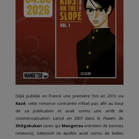
Déjà publiée en France une première fois en 2013 via
Kazé
, cette romance contrariée n’était pas allé au bout
de sa publication et avait connu une arrêt de
commercialisation. Lancé en 2007 dans le
Flowers
de
Shôgakukan
(avec qui
Mangetsu
entretien de bonnes
relations),
Sakamichi no Apollon
avait connu de belles