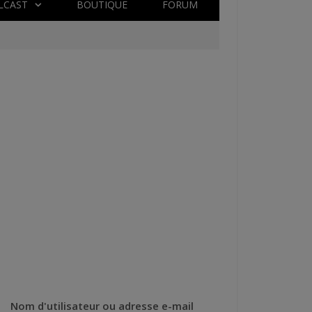
LCAST
BOUTIQUE
FORUM
Nom d'utilisateur ou adresse e-mail