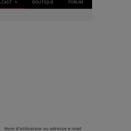
LCAST
BOUTIQUE
FORUM
Nom d'utilisateur ou adresse e-mail