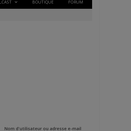
LCAST
BOUTIQUE
FORUM
Nom d'utilisateur ou adresse e-mail