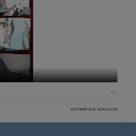
0
AUTOMNE 2018
,
NON CLASSÉ