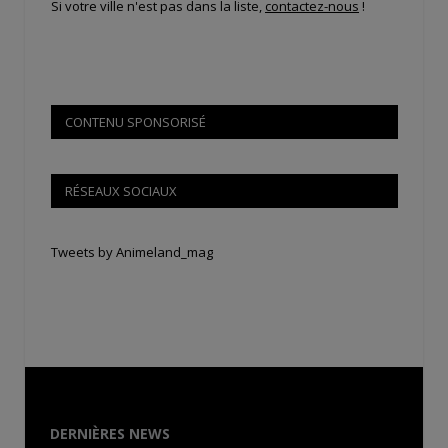
Si votre ville n'est pas dans la liste,
contactez-nous
!
CONTENU SPONSORISÉ
RÉSEAUX SOCIAUX
Tweets by Animeland_mag
DERNIÈRES NEWS