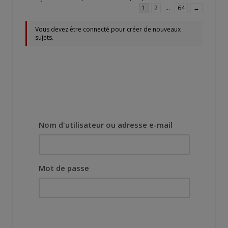
1
2
…
64
→
Vous devez être connecté pour créer de nouveaux
sujets.
Nom d'utilisateur ou adresse e-mail
Mot de passe