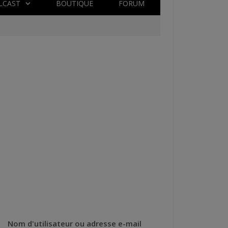
LCAST
BOUTIQUE
FORUM
Nom d'utilisateur ou adresse e-mail