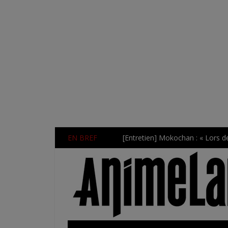
EN BREF