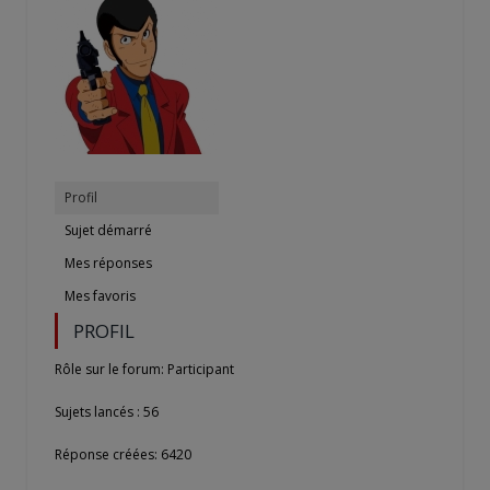
Profil
Sujet démarré
Mes réponses
Mes favoris
PROFIL
Rôle sur le forum: Participant
Sujets lancés : 56
Réponse créées: 6420