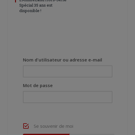
Spécial 35 ans est
disponible !
Nom d'utilisateur ou adresse e-mail
Mot de passe
Se souvenir de moi