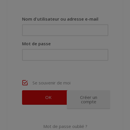
Nom d'utilisateur ou adresse e-mail
Mot de passe
Se souvenir de moi
Créer un
compte
Mot de passe oublié ?