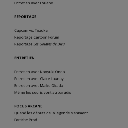
Entretien avec Louane
REPORTAGE
Capcom vs. Tezuka
Reportage Cartoon Forum
Reportage
Les Gouttes de Dieu
ENTRETIEN
Entretien avec Naoyuki Onda
Entretien avec Claire Launay
Entretien avec Maiko Okada
Même les souris vont au paradis
FOCUS ARCANE
Quand les débuts de la légende s’animent
Fortiche Prod