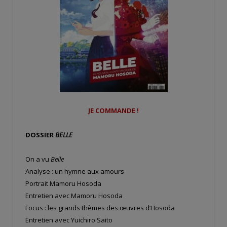
JE COMMANDE !
DOSSIER
BELLE
On a vu
Belle
Analyse : un hymne aux amours
Portrait Mamoru Hosoda
Entretien avec Mamoru Hosoda
Focus : les grands thèmes des œuvres d’Hosoda
Entretien avec Yuichiro Saito