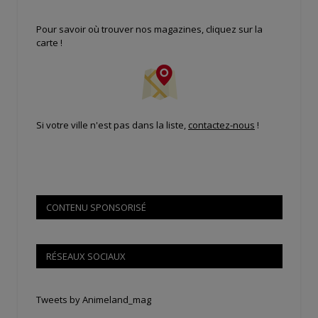
Pour savoir où trouver nos magazines, cliquez sur la
carte !
Si votre ville n'est pas dans la liste,
contactez-nous
!
CONTENU SPONSORISÉ
RÉSEAUX SOCIAUX
Tweets by Animeland_mag