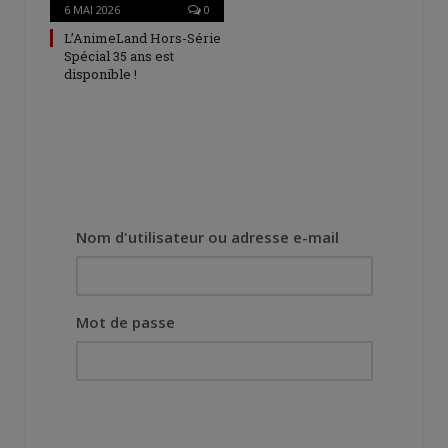
6 MAI 2026
0
L’AnimeLand Hors-Série
Spécial 35 ans est
disponible !
Nom d'utilisateur ou adresse e-mail
Mot de passe