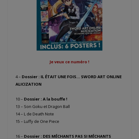
Je veux ce numéro !
4 –
Dossier : IL ÉTAIT UNE FOIS… SWORD ART ONLINE
ALICIZATION
10 –
Dossier : A la bouffe !
13 – Son Goku et Dragon Ball
14 – L de Death Note
15 – Luffy de One Piece
16 –
Dossier : DES MÉCHANTS PAS SI MÉCHANTS