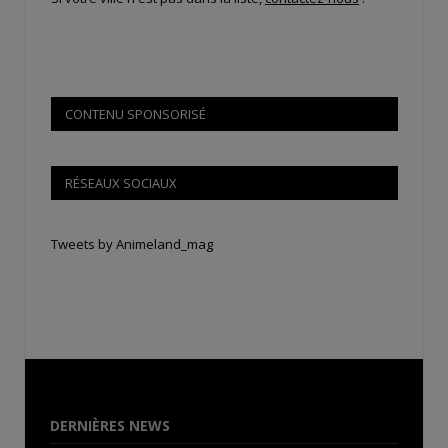
CONTENU SPONSORISÉ
RÉSEAUX SOCIAUX
Tweets by Animeland_mag
DERNIÈRES NEWS