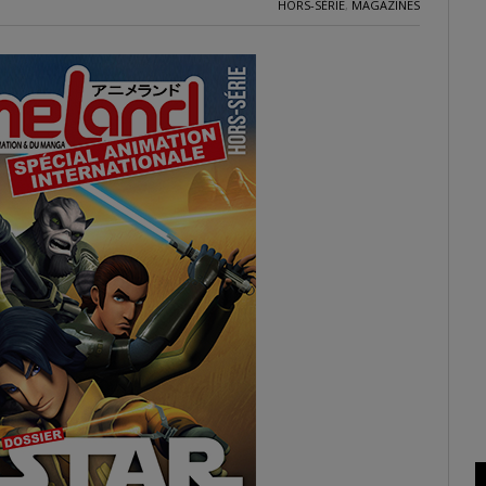
HORS-SÉRIE
,
MAGAZINES