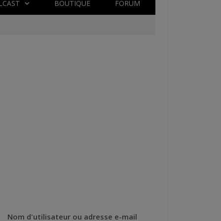
LCAST
BOUTIQUE
FORUM
Nom d'utilisateur ou adresse e-mail