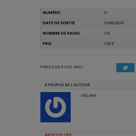
NUMÉRO
21
DATE DE SORTIE
13/06/2016
NOMBRE DE PAGES
116
PRIX
7.95 €
PARLEZ-EN À VOS AMIS !
Twi
A PROPOS DE L'AUTEUR
MÉLANIE
ARTICLES LIÉS