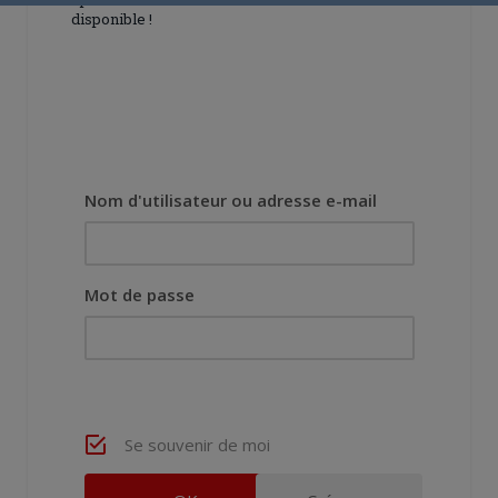
disponible !
Nom d'utilisateur ou adresse e-mail
Mot de passe
Se souvenir de moi