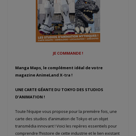
JE COMMANDE !
Manga Maps, le complément idéal de votre
magazine AnimeLand X-tra !
UNE CARTE GÉANTE DU TOKYO DES STUDIOS
D’ANIMATION !
Toute l’équipe vous propose pour la première fois, une
carte des studios d’animation de Tokyo et un objet
transmédia innovant ! Voici les repères essentiels pour
comprendre l’histoire de cette industrie et le lien existant