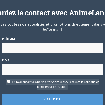
ardez le contact avec AnimeLand
vez toutes nos actualités et promotions directement dans 
boîte mail !
PRÉNOM
E-MAIL
En m'abonnant à la newsletter AnimeLand, j'accepte la politique de
confidentialité du site.