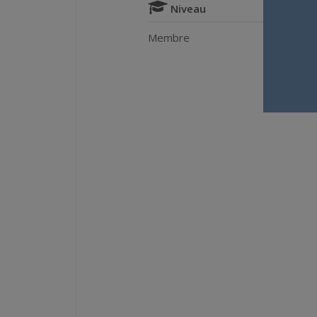
Niveau
Membre