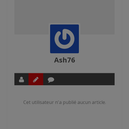
Ash76
Cet utilisateur n'a publié aucun article.